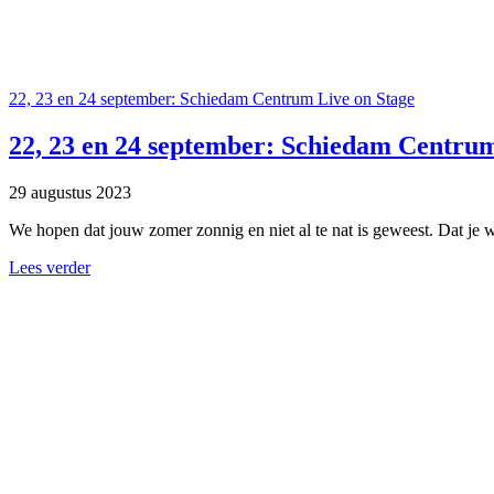
22, 23 en 24 september: Schiedam Centrum Live on Stage
22, 23 en 24 september: Schiedam Centrum
29 augustus 2023
We hopen dat jouw zomer zonnig en niet al te nat is geweest. Dat je w
Lees verder