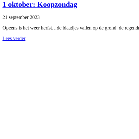
1 oktober: Koopzondag
21 september 2023
Opeens is het weer herfst…de blaadjes vallen op de grond, de regendru
Lees verder