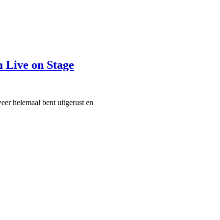
 Live on Stage
eer helemaal bent uitgerust en