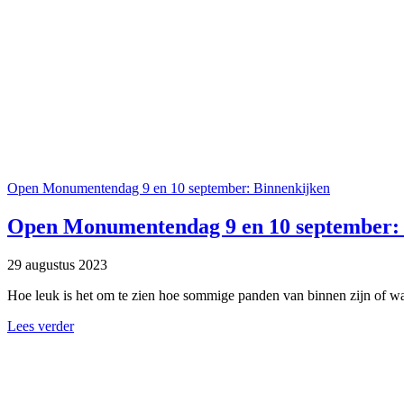
Open Monumentendag 9 en 10 september: Binnenkijken
Open Monumentendag 9 en 10 september:
29 augustus 2023
Hoe leuk is het om te zien hoe sommige panden van binnen zijn of wat
Lees verder