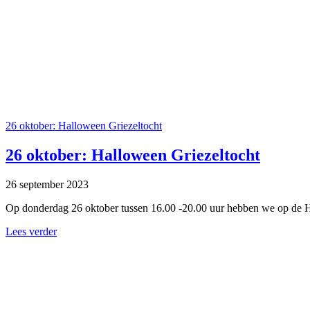
26 oktober: Halloween Griezeltocht
26 oktober: Halloween Griezeltocht
26 september 2023
Op donderdag 26 oktober tussen 16.00 -20.00 uur hebben we op de H
Lees verder