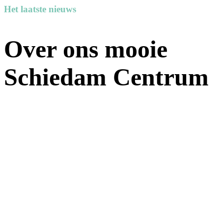
Het laatste nieuws
Over ons mooie
Schiedam Centrum