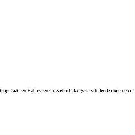
oogstraat een Halloween Griezeltocht langs verschillende ondernemer