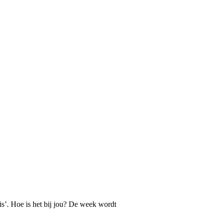
s’. Hoe is het bij jou? De week wordt