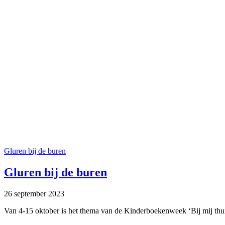
Gluren bij de buren
Gluren bij de buren
26 september 2023
Van 4-15 oktober is het thema van de Kinderboekenweek ‘Bij mij thui