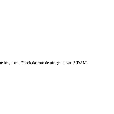
r te beginnen. Check daarom de uitagenda van S’DAM