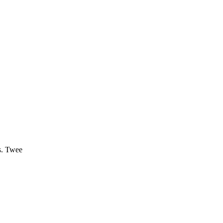
s. Twee