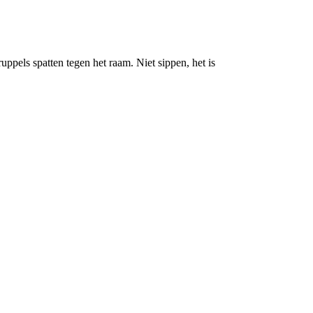
ppels spatten tegen het raam. Niet sippen, het is