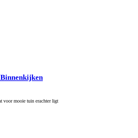
 Binnenkijken
 voor mooie tuin erachter ligt