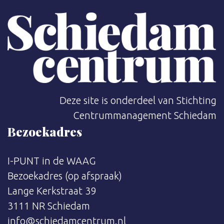
Deze site is onderdeel van Stichting
Centrummanagement Schiedam
Bezoekadres
I-PUNT in de WAAG
Bezoekadres (op afspraak)
Lange Kerkstraat 39
3111 NR Schiedam
info@schiedamcentrum.nl