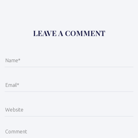
LEAVE A COMMENT