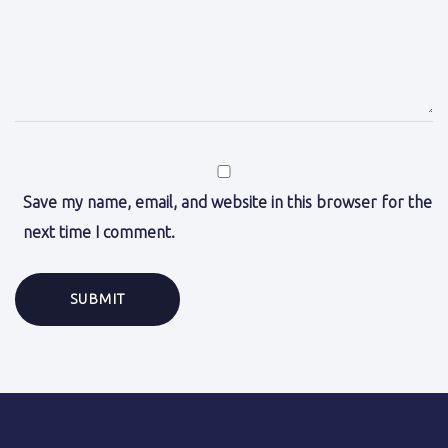
Save my name, email, and website in this browser for the
next time I comment.