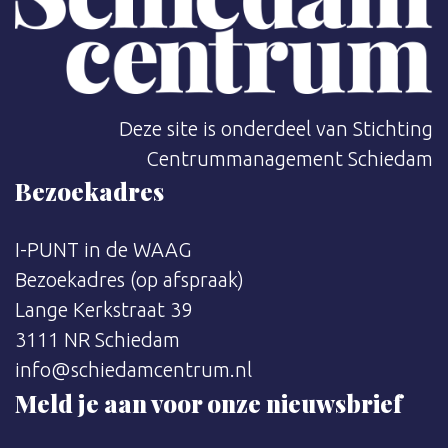
Deze site is onderdeel van Stichting
Centrummanagement Schiedam
Bezoekadres
I-PUNT in de WAAG
Bezoekadres (op afspraak)
Lange Kerkstraat 39
3111 NR Schiedam
info@schiedamcentrum.nl
Meld je aan voor onze nieuwsbrief