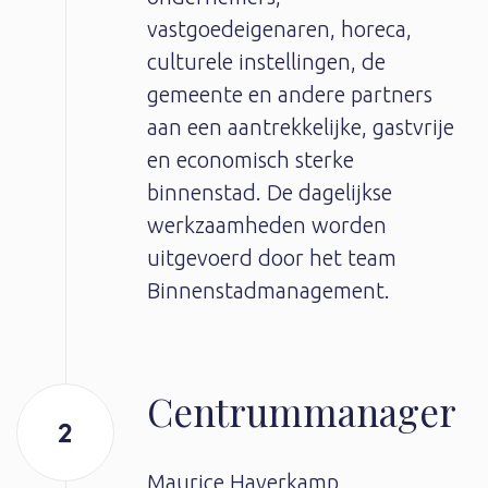
vastgoedeigenaren, horeca,
culturele instellingen, de
gemeente en andere partners
aan een aantrekkelijke, gastvrije
en economisch sterke
binnenstad. De dagelijkse
werkzaamheden worden
uitgevoerd door het team
Binnenstadmanagement.
Centrummanager
Maurice Haverkamp