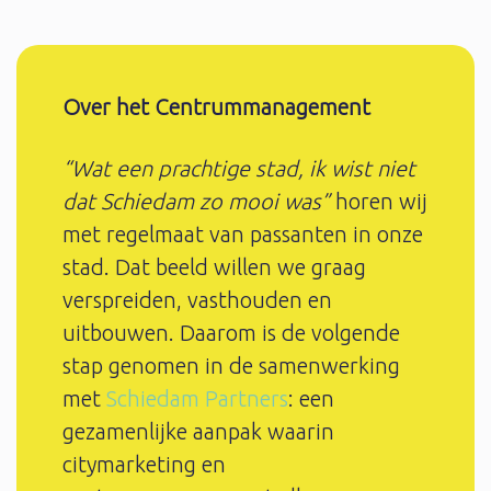
Over het Centrummanagement
“Wat een prachtige stad, ik wist niet
dat Schiedam zo mooi was”
horen wij
met regelmaat van passanten in onze
stad. Dat beeld willen we graag
verspreiden, vasthouden en
uitbouwen. Daarom is de volgende
stap genomen in de samenwerking
met
Schiedam Partners
: een
gezamenlijke aanpak waarin
citymarketing en