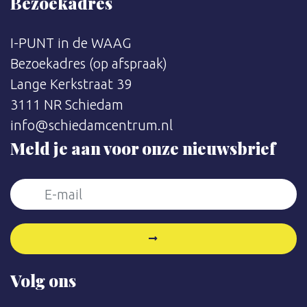
Bezoekadres
I-PUNT in de WAAG
Bezoekadres (op afspraak)
Lange Kerkstraat 39
3111 NR Schiedam
info@schiedamcentrum.nl
Meld je aan voor onze nieuwsbrief
Volg ons