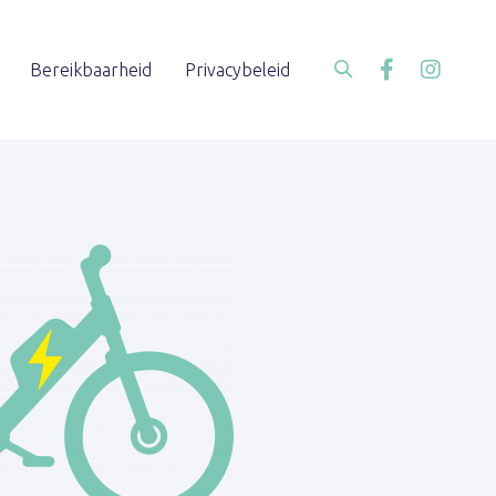
Bereikbaarheid
Privacybeleid