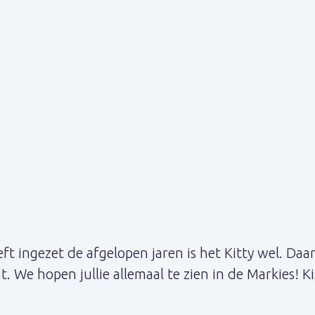
ft ingezet de afgelopen jaren is het Kitty wel. Da
. We hopen jullie allemaal te zien in de Markies! K