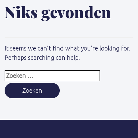
Niks gevonden
It seems we can’t find what you’re looking for.
Perhaps searching can help.