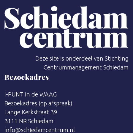
Deze site is onderdeel van Stichting
Centrummanagement Schiedam
Bezoekadres
I-PUNT in de WAAG
Bezoekadres (op afspraak)
Lange Kerkstraat 39
3111 NR Schiedam
info@schiedamcentrum.nl