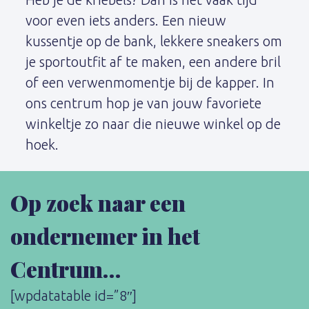
voor even iets anders. Een nieuw
kussentje op de bank, lekkere sneakers om
je sportoutfit af te maken, een andere bril
of een verwenmomentje bij de kapper. In
ons centrum hop je van jouw favoriete
winkeltje zo naar die nieuwe winkel op de
hoek.
Op zoek naar een
ondernemer in het
Centrum…
[wpdatatable id=”8″]