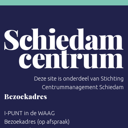
Deze site is onderdeel van Stichting
Centrummanagement Schiedam
Bezoekadres
I-PUNT in de WAAG
Bezoekadres (op afspraak)