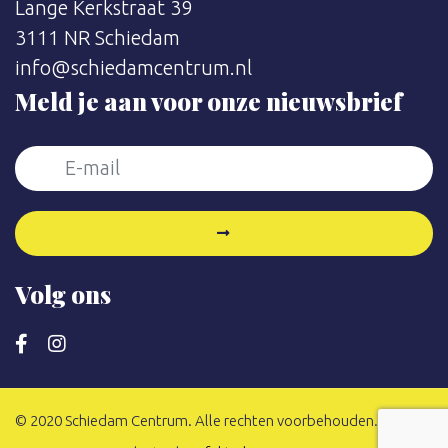
Lange Kerkstraat 39
3111 NR Schiedam
info@schiedamcentrum.nl
Meld je aan voor onze nieuwsbrief
Volg ons
© 2020 Schiedam Centrum. Alle rechten voorbehouden.