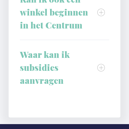
winkel beginnen
in het Centrum
Waar kan ik
subsidies
aanvragen