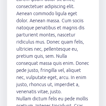
consectetuer adipiscing elit.
Aenean commodo ligula eget
dolor. Aenean massa. Cum sociis
natoque penatibus et magnis dis
parturient montes, nascetur
ridiculus mus. Donec quam felis,
ultricies nec, pellentesque eu,
pretium quis, sem. Nulla
consequat massa quis enim. Donec
pede justo, fringilla vel, aliquet
nec, vulputate eget, arcu. In enim
justo, rhoncus ut, imperdiet a,
venenatis vitae, justo.
Nullam dictum felis eu pede mollis
pretium. Integer tincidunt. Cras