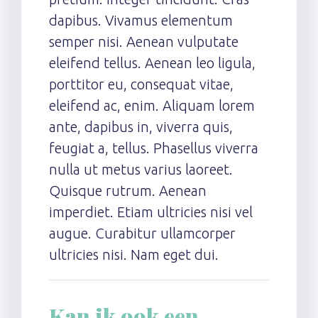
dapibus. Vivamus elementum
semper nisi. Aenean vulputate
eleifend tellus. Aenean leo ligula,
porttitor eu, consequat vitae,
eleifend ac, enim. Aliquam lorem
ante, dapibus in, viverra quis,
feugiat a, tellus. Phasellus viverra
nulla ut metus varius laoreet.
Quisque rutrum. Aenean
imperdiet. Etiam ultricies nisi vel
augue. Curabitur ullamcorper
ultricies nisi. Nam eget dui.
Kan ik ook een