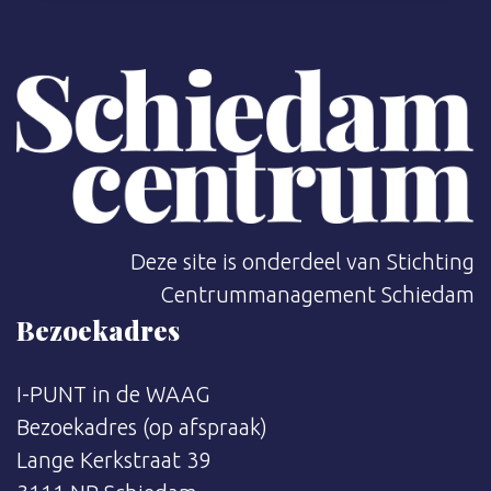
Deze site is onderdeel van Stichting
Centrummanagement Schiedam
Bezoekadres
I-PUNT in de WAAG
Bezoekadres (op afspraak)
Lange Kerkstraat 39