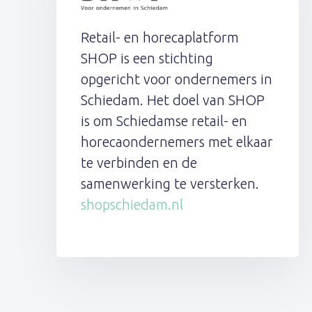
Retail- en horecaplatform
SHOP is een stichting
opgericht voor ondernemers in
Schiedam. Het doel van SHOP
is om Schiedamse retail- en
horecaondernemers met elkaar
te verbinden en de
samenwerking te versterken.
shopschiedam.nl