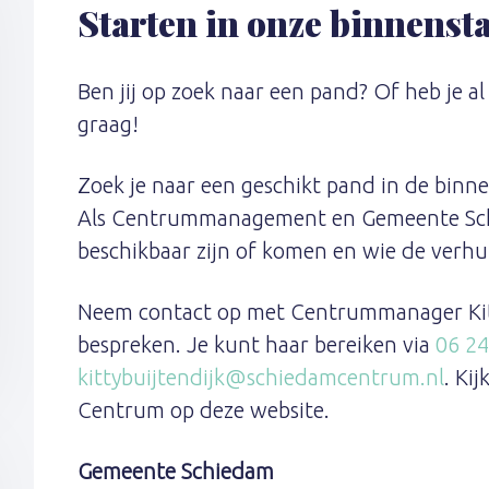
Starten in onze binnenst
Ben jij op zoek naar een pand? Of heb je a
graag!
Zoek je naar een geschikt pand in de binn
Als Centrummanagement en Gemeente Sc
beschikbaar zijn of komen en wie de verhuu
Neem contact op met Centrummanager Kitt
bespreken. Je kunt haar bereiken via
06 24
kittybuijtendijk@schiedamcentrum.nl
. Ki
Centrum op deze website.
Gemeente Schiedam