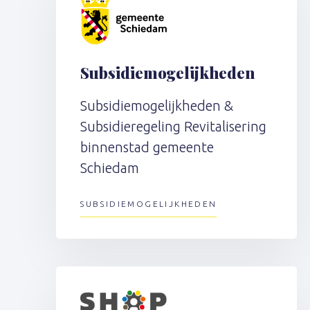
Subsidiemogelijkheden
Subsidiemogelijkheden &
Subsidieregeling Revitalisering
binnenstad gemeente
Schiedam
SUBSIDIEMOGELIJKHEDEN