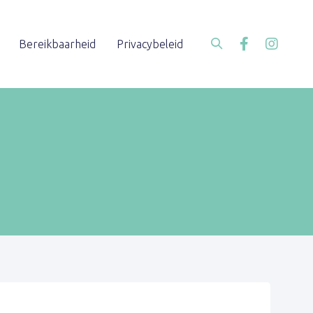
Bereikbaarheid
Privacybeleid