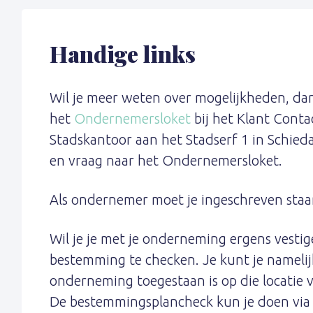
Handige links
Wil je meer weten over mogelijkheden, d
het
Ondernemersloket
bij het Klant Cont
Stadskantoor aan het Stadserf 1 in Schieda
en vraag naar het Ondernemersloket.
Als ondernemer moet je ingeschreven staa
Wil je je met je onderneming ergens vestig
bestemming te checken. Je kunt je namelijk
onderneming toegestaan is op die locatie 
De bestemmingsplancheck kun je doen vi