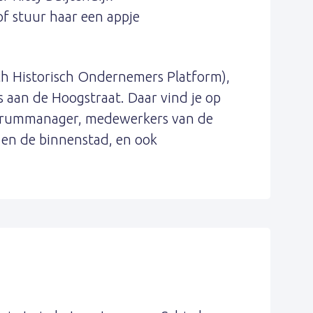
f stuur haar een appje
ch Historisch Ondernemers Platform),
aan de Hoogstraat. Daar vind je op
trummanager, medewerkers van de
 en de binnenstad, en ook