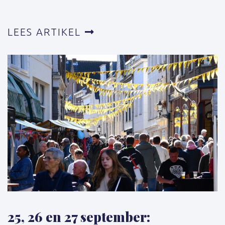
LEES ARTIKEL
25, 26 en 27 september: