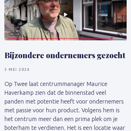
Bijzondere ondernemers gezocht
5 MEI 2026
Op Twee laat centrummanager Maurice
Haverkamp zien dat de binnenstad veel
panden met potentie heeft voor ondernemers
met passie voor hun product. Volgens hem is
het centrum meer dan een prima plek om je
boterham te verdienen. Het is een locatie waar