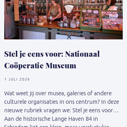
Stel je eens voor: Nationaal
Coöperatie Museum
1 JULI 2026
Wat weet jij over musea, galeries of andere
culturele organisaties in ons centrum? In deze
nieuwe rubriek vragen we: Stel je eens voor…
Aan de historische Lange Haven 84 in