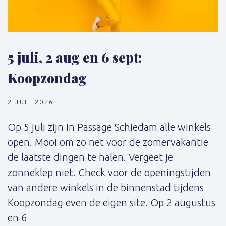
5 juli, 2 aug en 6 sept:
Koopzondag
2 JULI 2026
Op 5 juli zijn in Passage Schiedam alle winkels
open. Mooi om zo net voor de zomervakantie
de laatste dingen te halen. Vergeet je
zonneklep niet. Check voor de openingstijden
van andere winkels in de binnenstad tijdens
Koopzondag even de eigen site. Op 2 augustus
en 6