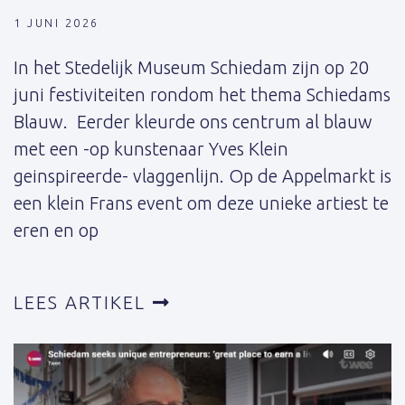
1 JUNI 2026
In het Stedelijk Museum Schiedam zijn op 20
juni festiviteiten rondom het thema Schiedams
Blauw. Eerder kleurde ons centrum al blauw
met een -op kunstenaar Yves Klein
geinspireerde- vlaggenlijn. Op de Appelmarkt is
een klein Frans event om deze unieke artiest te
eren en op
LEES ARTIKEL