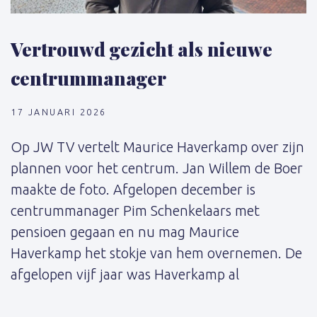
Vertrouwd gezicht als nieuwe
centrummanager
17 JANUARI 2026
Op JW TV vertelt Maurice Haverkamp over zijn
plannen voor het centrum. Jan Willem de Boer
maakte de foto. Afgelopen december is
centrummanager Pim Schenkelaars met
pensioen gegaan en nu mag Maurice
Haverkamp het stokje van hem overnemen. De
afgelopen vijf jaar was Haverkamp al