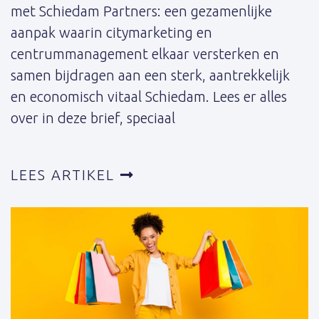
met Schiedam Partners: een gezamenlijke
aanpak waarin citymarketing en
centrummanagement elkaar versterken en
samen bijdragen aan een sterk, aantrekkelijk
en economisch vitaal Schiedam. Lees er alles
over in deze brief, speciaal
LEES ARTIKEL