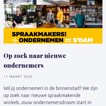
Op zoek naar nieuwe
ondernemers
11 MAART 2026
Wil jij ondernemen in de binnenstad? We zijn
op zoek naar nieuwe spraakmakende
winkels.Jouw ondernemersdroom start in