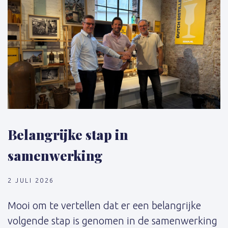
Belangrijke stap in
samenwerking
2 JULI 2026
Mooi om te vertellen dat er een belangrijke
volgende stap is genomen in de samenwerking