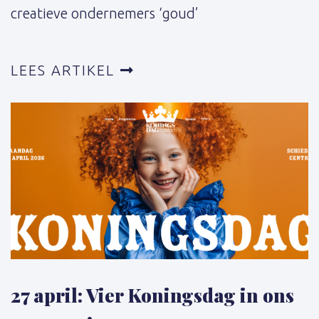
creatieve ondernemers ‘goud’
LEES ARTIKEL
27 april: Vier Koningsdag in ons