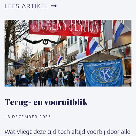
LEES ARTIKEL
Terug- en vooruitblik
18 DECEMBER 2025
Wat vliegt deze tijd toch altijd voorbij door alle