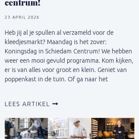
centrum!
23 APRIL 2026
Heb jij al je spullen al verzameld voor de
kleedjesmarkt? Maandag is het zover:
Koningsdag in Schiedam Centrum! We hebben
weer een mooi gevuld programma. Kom kijken,
er is van alles voor groot en klein. Geniet van
poppenkast in de tuin. Of ga naar het
LEES ARTIKEL