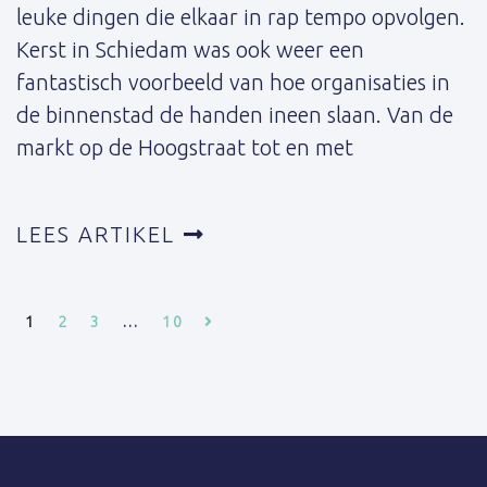
leuke dingen die elkaar in rap tempo opvolgen.
Kerst in Schiedam was ook weer een
fantastisch voorbeeld van hoe organisaties in
de binnenstad de handen ineen slaan. Van de
markt op de Hoogstraat tot en met
LEES ARTIKEL
1
2
3
…
10