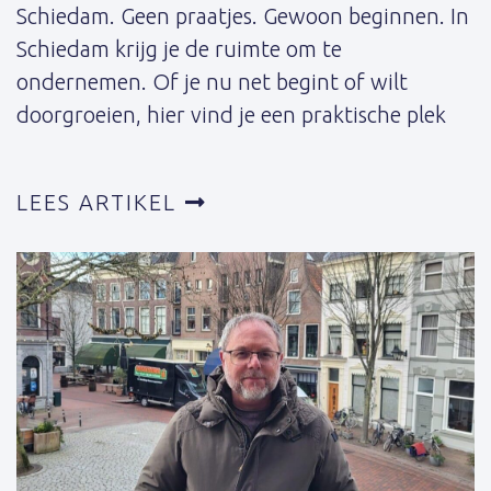
Schiedam. Geen praatjes. Gewoon beginnen. In
Schiedam krijg je de ruimte om te
ondernemen. Of je nu net begint of wilt
doorgroeien, hier vind je een praktische plek
LEES ARTIKEL