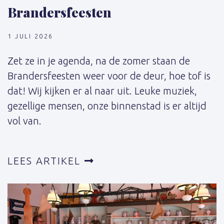
Brandersfeesten
1 JULI 2026
Zet ze in je agenda, na de zomer staan de
Brandersfeesten weer voor de deur, hoe tof is
dat! Wij kijken er al naar uit. Leuke muziek,
gezellige mensen, onze binnenstad is er altijd
vol van.
LEES ARTIKEL