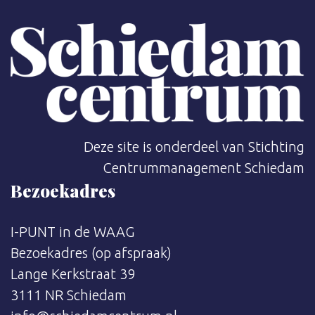
Deze site is onderdeel van Stichting
Centrummanagement Schiedam
Bezoekadres
I-PUNT in de WAAG
Bezoekadres (op afspraak)
Lange Kerkstraat 39
3111 NR Schiedam