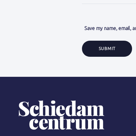
Save my name, email, an