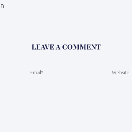
en
LEAVE A COMMENT