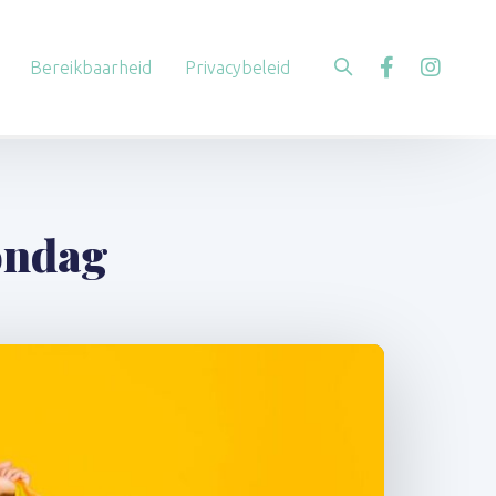
Bereikbaarheid
Privacybeleid
zondag