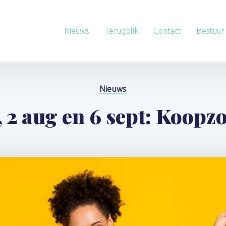
Nieuws
Terugblik
Contact
Bestuur
Nieuws
i, 2 aug en 6 sept: Koop