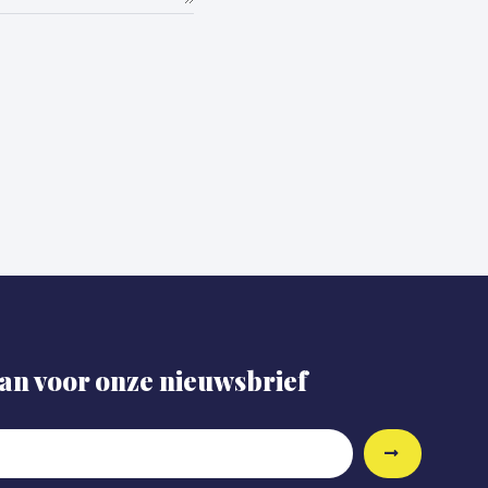
aan voor onze nieuwsbrief