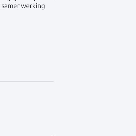
samenwerking