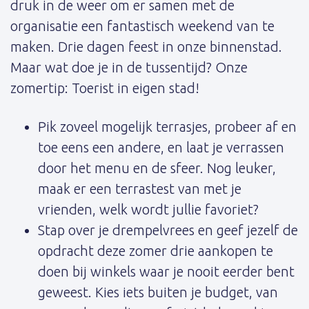
druk in de weer om er samen met de
organisatie een fantastisch weekend van te
maken. Drie dagen feest in onze binnenstad.
Maar wat doe je in de tussentijd? Onze
zomertip: Toerist in eigen stad!
Pik zoveel mogelijk terrasjes, probeer af en
toe eens een andere, en laat je verrassen
door het menu en de sfeer. Nog leuker,
maak er een terrastest van met je
vrienden, welk wordt jullie favoriet?
Stap over je drempelvrees en geef jezelf de
opdracht deze zomer drie aankopen te
doen bij winkels waar je nooit eerder bent
geweest. Kies iets buiten je budget, van