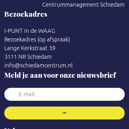
Centrummanagement Schiedam
Bezoekadres
I-PUNT in de WAAG
Bezoekadres (op afspraak)
Lange Kerkstraat 39
3111 NR Schiedam
info@schiedamcentrum.nl
Meld je aan voor onze nieuwsbrief