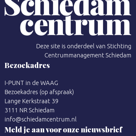
Deze site is onderdeel van Stichting
Centrummanagement Schiedam
Bezoekadres
I-PUNT in de WAAG
Bezoekadres (op afspraak)
Lange Kerkstraat 39
3111 NR Schiedam
info@schiedamcentrum.nl
Meld je aan voor onze nieuwsbrief