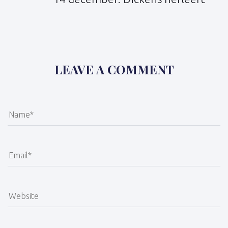
LEAVE A COMMENT