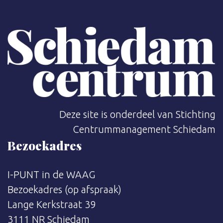
Deze site is onderdeel van Stichting
Centrummanagement Schiedam
Bezoekadres
I-PUNT in de WAAG
Bezoekadres (op afspraak)
Lange Kerkstraat 39
3111 NR Schiedam