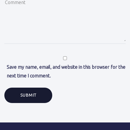
Save my name, email, and website in this browser for the
next time I comment.