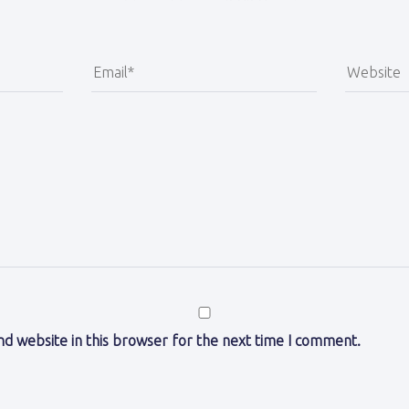
d website in this browser for the next time I comment.