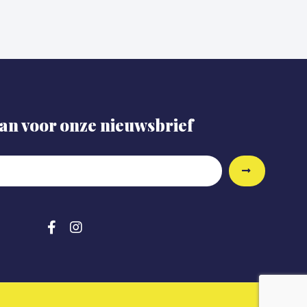
aan voor onze nieuwsbrief