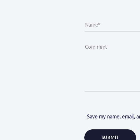
Save my name, email, an