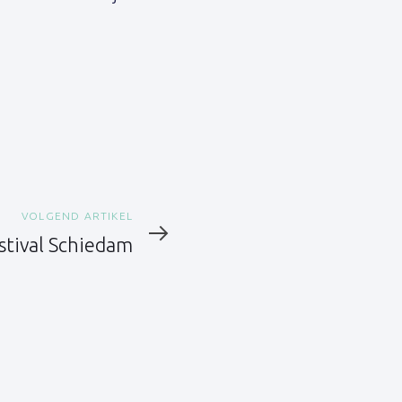
VOLGEND ARTIKEL
estival Schiedam