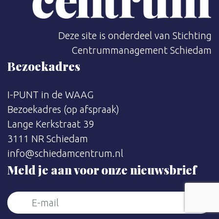
Deze site is onderdeel van Stichting
Centrummanagement Schiedam
Bezoekadres
I-PUNT in de WAAG
Bezoekadres (op afspraak)
Lange Kerkstraat 39
3111 NR Schiedam
info@schiedamcentrum.nl
Meld je aan voor onze nieuwsbrief