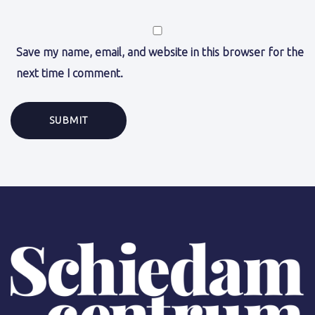
Save my name, email, and website in this browser for the
next time I comment.