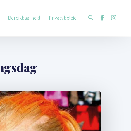
Bereikbaarheid
Privacybeleid
ngsdag