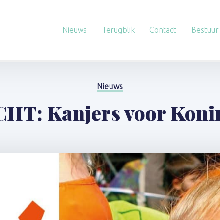
Nieuws
Terugblik
Contact
Bestuur
Nieuws
HT: Kanjers voor Koni