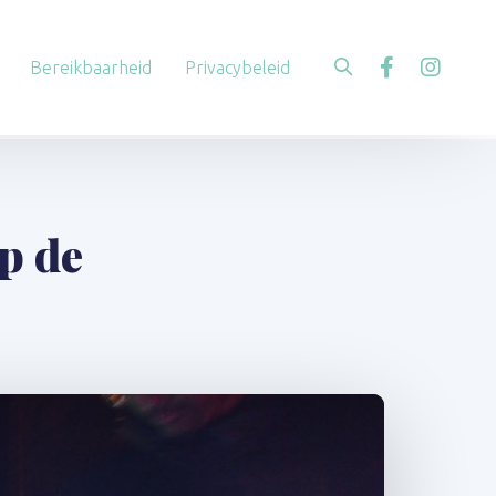
Bereikbaarheid
Privacybeleid
p de