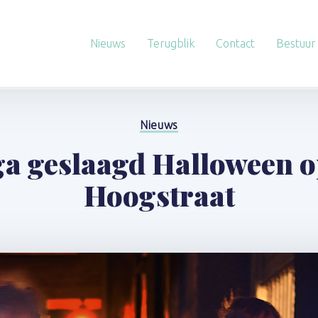
Nieuws
Terugblik
Contact
Bestuur
Nieuws
a geslaagd Halloween o
Hoogstraat