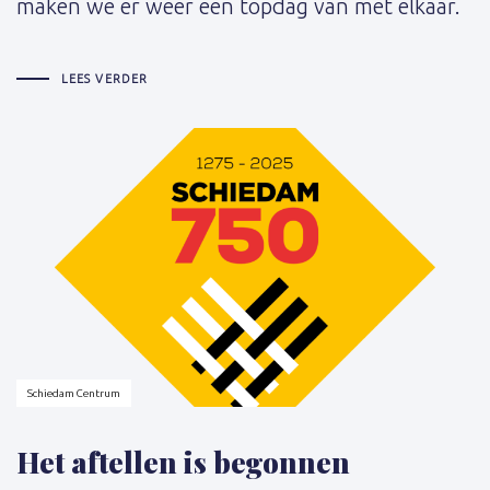
maken we er weer een topdag van met elkaar.
LEES VERDER
Schrijver:
Schiedam Centrum
Het aftellen is begonnen