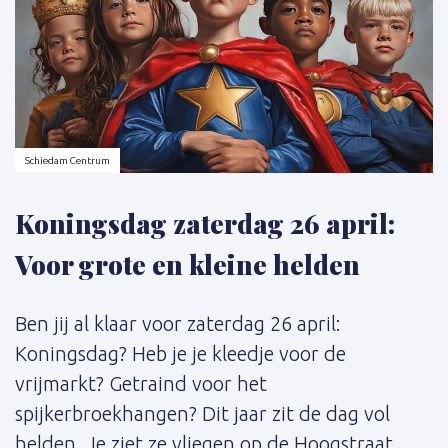
Schiedam Centrum
Koningsdag zaterdag 26 april:
Voor grote en kleine helden
Ben jij al klaar voor zaterdag 26 april:
Koningsdag? Heb je je kleedje voor de
vrijmarkt? Getraind voor het
spijkerbroekhangen? Dit jaar zit de dag vol
helden. Je ziet ze vliegen op de Hoogstraat.