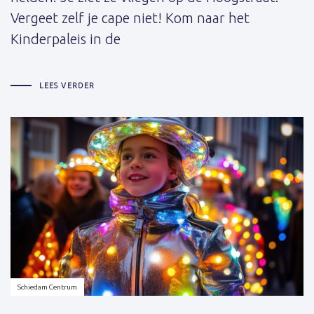
Vergeet zelf je cape niet! Kom naar het
Kinderpaleis in de
LEES VERDER
Schrijver:
Schiedam Centrum