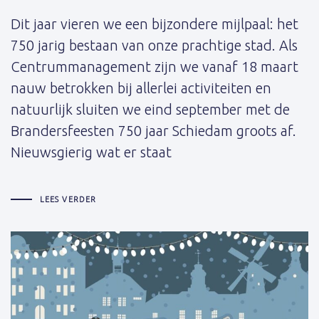
Dit jaar vieren we een bijzondere mijlpaal: het
750 jarig bestaan van onze prachtige stad. Als
Centrummanagement zijn we vanaf 18 maart
nauw betrokken bij allerlei activiteiten en
natuurlijk sluiten we eind september met de
Brandersfeesten 750 jaar Schiedam groots af.
Nieuwsgierig wat er staat
LEES VERDER
Schrijver: