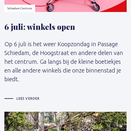
Schiedam Centrum
6 juli: winkels open
Op 6 juli is het weer Koopzondag in Passage
Schiedam, de Hoogstraat en andere delen van
het centrum. Ga langs bij de kleine boetiekjes
en alle andere winkels die onze binnenstad je
biedt.
LEES VERDER
Schrijver: