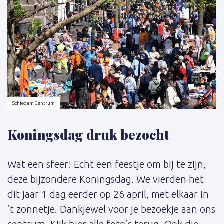
Schiedam Centrum
Koningsdag druk bezocht
Wat een sfeer! Echt een feestje om bij te zijn,
deze bijzondere Koningsdag. We vierden het
dit jaar 1 dag eerder op 26 april, met elkaar in
’t zonnetje. Dankjewel voor je bezoekje aan ons