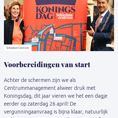
Schiedam Centrum
Voorbereidingen van start
Achter de schermen zijn we als
Centrummanagement alweer druk met
Koningsdag, dit jaar vieren we het een dagje
eerder op zaterdag 26 april! De
vergunningaanvraag is bijna klaar, natuurlijk