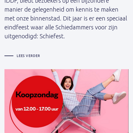
IDDF, biedt bezoekers op een bijzondere
manier de gelegenheid om kennis te maken
met onze binnenstad. Dit jaar is er een speciaal
eindfeest waar alle Schiedammers voor zijn
uitgenodigd: Schiefest.
LEES VERDER
Schrijver: