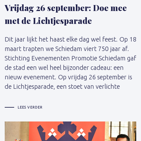
Vrijdag 26 september: Doe mee
met de Lichtjesparade
Dit jaar lijkt het haast elke dag wel feest. Op 18
maart trapten we Schiedam viert 750 jaar af.
Stichting Evenementen Promotie Schiedam gaf
de stad een wel heel bijzonder cadeau: een
nieuw evenement. Op vrijdag 26 september is
de Lichtjesparade, een stoet van verlichte
LEES VERDER
Schrijver: