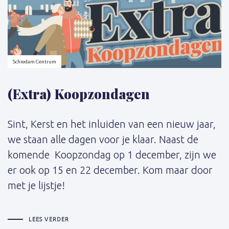
Schiedam Centrum
(Extra) Koopzondagen
Sint, Kerst en het inluiden van een nieuw jaar,
we staan alle dagen voor je klaar. Naast de
komende Koopzondag op 1 december, zijn we
er ook op 15 en 22 december. Kom maar door
met je lijstje!
LEES VERDER