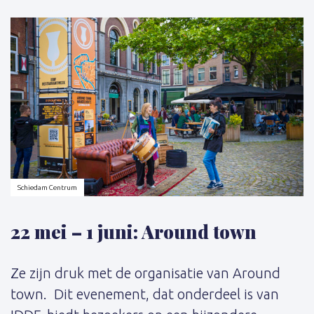
Schrijver:
Schiedam Centrum
22 mei – 1 juni: Around town
Ze zijn druk met de organisatie van Around
town. Dit evenement, dat onderdeel is van