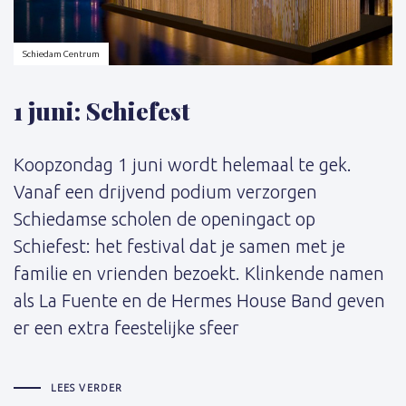
Schiedam Centrum
1 juni: Schiefest
Koopzondag 1 juni wordt helemaal te gek.
Vanaf een drijvend podium verzorgen
Schiedamse scholen de openingact op
Schiefest: het festival dat je samen met je
familie en vrienden bezoekt. Klinkende namen
als La Fuente en de Hermes House Band geven
er een extra feestelijke sfeer
LEES VERDER