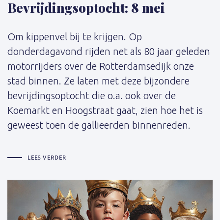
Bevrijdingsoptocht: 8 mei
Om kippenvel bij te krijgen. Op
donderdagavond rijden net als 80 jaar geleden
motorrijders over de Rotterdamsedijk onze
stad binnen. Ze laten met deze bijzondere
bevrijdingsoptocht die o.a. ook over de
Koemarkt en Hoogstraat gaat, zien hoe het is
geweest toen de gallieerden binnenreden.
LEES VERDER
Schrijver: