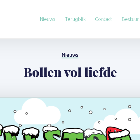
Nieuws
Terugblik
Contact
Bestuur
Nieuws
Bollen vol liefde