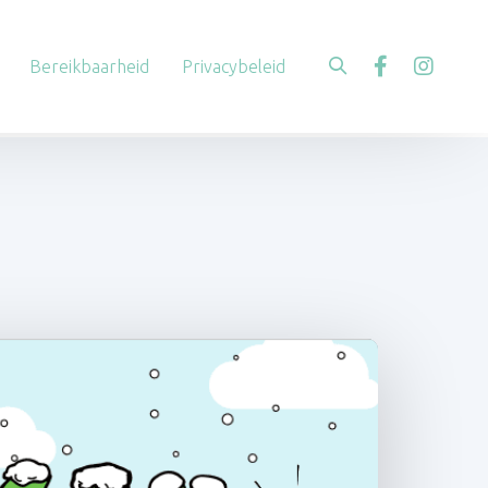
Bereikbaarheid
Privacybeleid