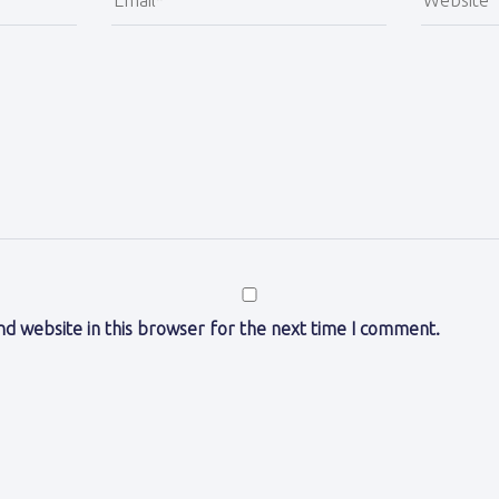
d website in this browser for the next time I comment.