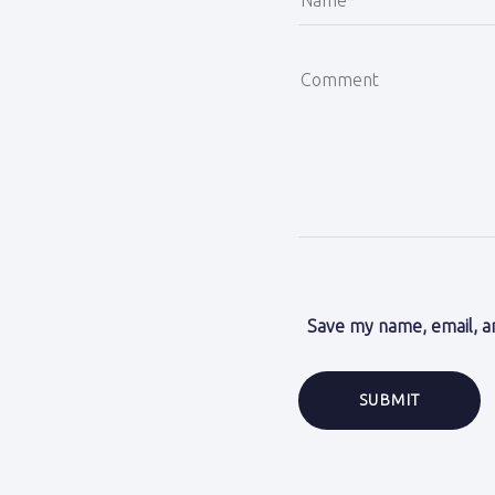
Save my name, email, an