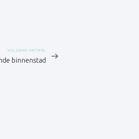
VOLGEND ARTIKEL
nde binnenstad