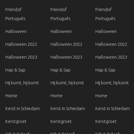
Friendof
Friendof
Friendof
Português
Português
Português
Halloween
Halloween
Halloween
Halloween 2022
Halloween 2022
Halloween 2022
Halloween 2023
Halloween 2023
Halloween 2023
Hap & Sap
Hap & Sap
Hap & Sap
Hij komt, hij komt
Hij komt, hij komt
Hij komt, hij komt
Home
Home
Home
Kerst in Schiedam
Kerst in Schiedam
Kerst in Schiedam
Kerstgroet
Kerstgroet
Kerstgroet